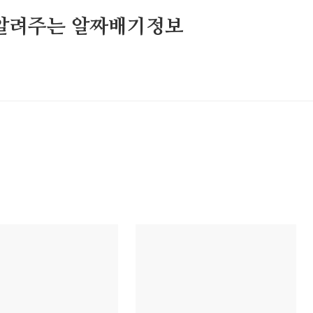
알려주는 알짜배기정보